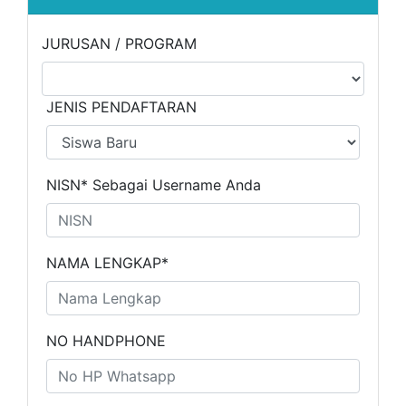
JURUSAN / PROGRAM
JENIS PENDAFTARAN
NISN* Sebagai Username Anda
NAMA LENGKAP*
NO HANDPHONE