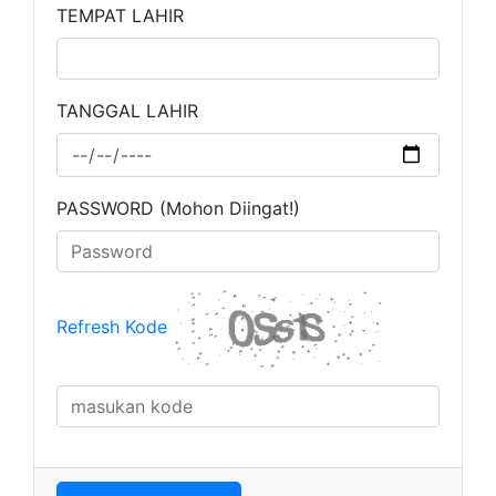
TEMPAT LAHIR
TANGGAL LAHIR
PASSWORD (Mohon Diingat!)
Refresh Kode