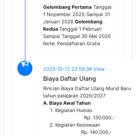
Gelombang Pertama
Tanggal
1 Nopember 2025 Sampai 31
Januari 2026
Gelombang
Kedua
Tanggal 1 Pebruari
Sampai Tanggal 30 Mei 2026
Note: Pendaftaran Gratis
2025-10-12 22:59:38
View
Biaya Daftar Ulang
Rincian Biaya Daftar Ulang Murid Baru
tahun pelajaran 2026/2027
A. Biaya Awal Tahun
Kegiatan Huma
Rp. 130.000,-
Kegiatan Kesiswaa
Rp. 140.000,-