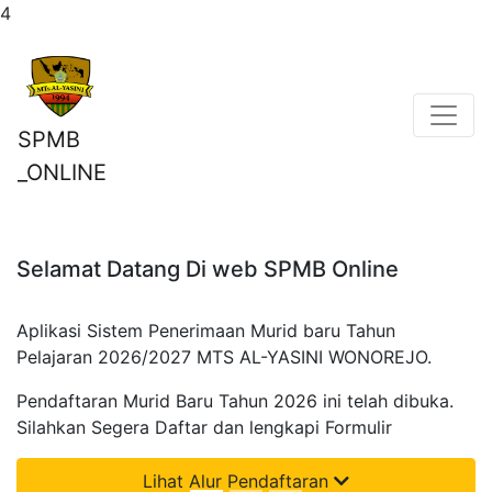
4
SPMB
_ONLINE
Selamat Datang Di web SPMB Online
Aplikasi Sistem Penerimaan Murid baru Tahun
Pelajaran 2026/2027 MTS AL-YASINI WONOREJO.
Pendaftaran Murid Baru Tahun 2026 ini telah dibuka.
Silahkan Segera Daftar dan lengkapi Formulir
Lihat Alur Pendaftaran