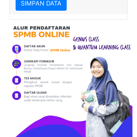
SIMPAN DATA