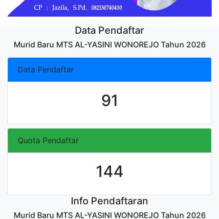
Data Pendaftar
Murid Baru MTS AL-YASINI WONOREJO Tahun 2026
Data Pendaftar
91
Quota Pendaftar
144
Info Pendaftaran
Murid Baru MTS AL-YASINI WONOREJO Tahun 2026