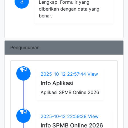
3
Lengkapi Formulir yang
diberikan dengan data yang
benar.
Pengumuman
2025-10-12 22:57:44
View
Info Aplikasi
Aplikasi SPMB Online 2026
2025-10-12 22:59:28
View
Info SPMB Online 2026